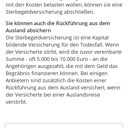
mit den Kosten belasten wollen, können sie eine
Sterbegeldversicherung abschließen.
Sie können auch die Rückführung aus dem
Ausland absichern
Die Sterbegeldversicherung ist eine Kapital
bildende Versicherung für den Todesfall. Wenn
der Versicherte stirbt, wird die zuvor vereinbarte
Summe - oft 5.000 bis 10.000 Euro - an die
Angehörigen ausgezahlt, die mit dem Geld das
Begräbnis finanzieren können. Bei einigen
Anbietern sind zusätzlich die Kosten einer
Rückführung aus dem Ausland versichert, wenn
der Versicherte bei einer Auslandsreise
verstirbt.