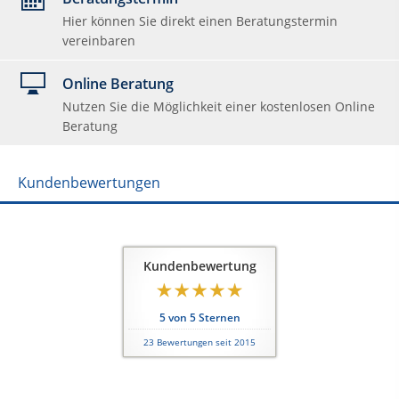
Hier können Sie direkt einen Beratungstermin
vereinbaren
Online Beratung
Nutzen Sie die Möglichkeit einer kostenlosen Online
Beratung
Kundenbewertungen
Kundenbewertung
5
von
5
Sternen
23
Bewertungen seit 2015