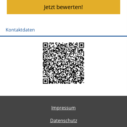
Jetzt bewerten!
Kontaktdaten
Impressum
Datenschutz