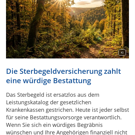
KI
Die Sterbegeldversicherung zahlt
eine würdige Bestattung
Das Sterbegeld ist ersatzlos aus dem
Leistungskatalog der gesetzlichen
Krankenkassen gestrichen. Heute ist jeder selbst
für seine Bestattungsvorsorge verantwortlich.
Wenn Sie sich ein würdiges Begräbnis
wünschen und Ihre Angehörigen finanziell nicht