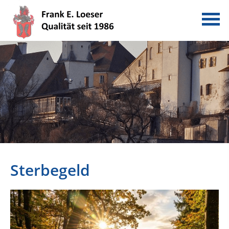
Sterbegeld