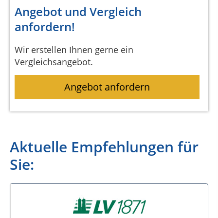
Angebot und Vergleich
anfordern!
Wir erstellen Ihnen gerne ein
Vergleichsangebot.
Angebot anfordern
Aktuelle Empfehlungen für
Sie: