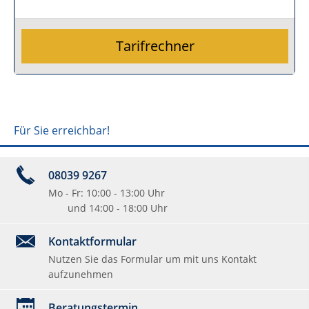
Tarifrechner
Für Sie erreichbar!
08039 9267
Mo - Fr: 10:00 - 13:00 Uhr
und 14:00 - 18:00 Uhr
Kontaktformular
Nutzen Sie das Formular um mit uns Kontakt
aufzunehmen
Beratungstermin