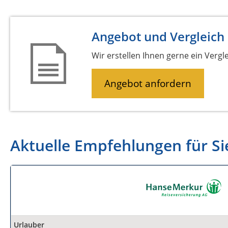
Angebot und Vergleich
Wir erstellen Ihnen gerne ein Vergl
Angebot anfordern
Aktuelle Empfehlungen für Si
Urlauber