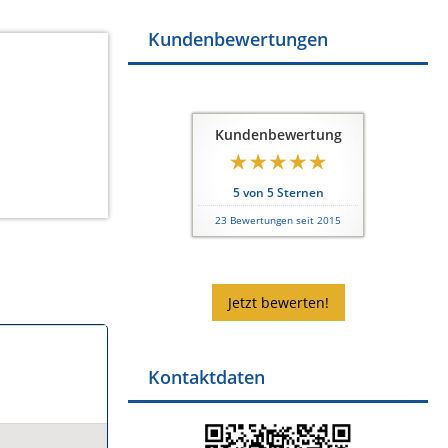
Kundenbewertungen
Kundenbewertung
5
von
5
Sternen
23
Bewertungen seit 2015
Jetzt bewerten!
Kontaktdaten