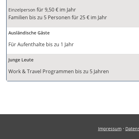
für 9,50 € im Jahr
Einzelperson
Familien bis zu 5 Personen für 25 € im Jahr
Ausländische Gäste
Für Aufenthalte bis zu 1 Jahr
Junge Leute
Work & Travel Programmen bis zu 5 Jahren
·
Impressum
Daten