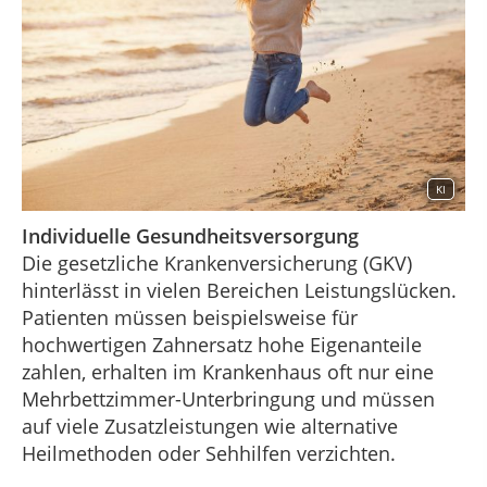
KI
Individuelle Gesundheitsversorgung
Die gesetzliche Krankenversicherung (GKV)
hinterlässt in vielen Bereichen Leistungslücken.
Patienten müssen beispielsweise für
hochwertigen Zahnersatz hohe Eigenanteile
zahlen, erhalten im Krankenhaus oft nur eine
Mehrbettzimmer-Unterbringung und müssen
auf viele Zusatzleistungen wie alternative
Heilmethoden oder Sehhilfen verzichten.