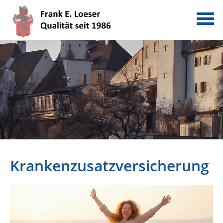
Krankenzusatzversicherung