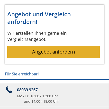
Angebot und Vergleich
anfordern!
Wir erstellen Ihnen gerne ein
Vergleichsangebot.
Angebot anfordern
Für Sie erreichbar!
08039 9267
Mo - Fr: 10:00 - 13:00 Uhr
und 14:00 - 18:00 Uhr