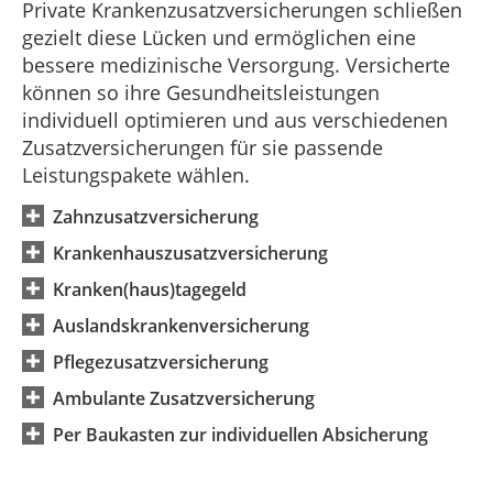
Private Krankenzusatzversicherungen schließen
gezielt diese Lücken und ermöglichen eine
bessere medizinische Versorgung. Versicherte
können so ihre Gesundheitsleistungen
individuell optimieren und aus verschiedenen
Zusatzversicherungen für sie passende
Leistungspakete wählen.
Zahnzusatzversicherung
Krankenhauszusatzversicherung
Kranken(haus)tagegeld
Auslandskrankenversicherung
Pflegezusatzversicherung
Ambulante Zusatzversicherung
Per Baukasten zur individuellen Absicherung