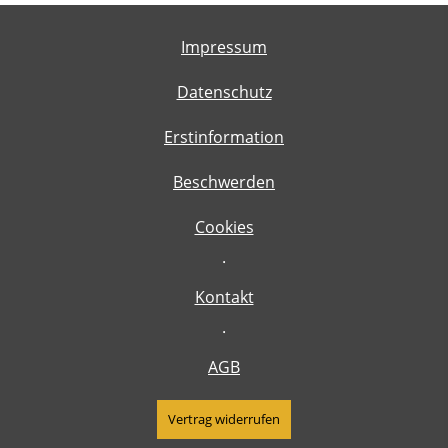
Impressum
Datenschutz
Erstinformation
Beschwerden
Cookies
·
Kontakt
·
AGB
Vertrag widerrufen