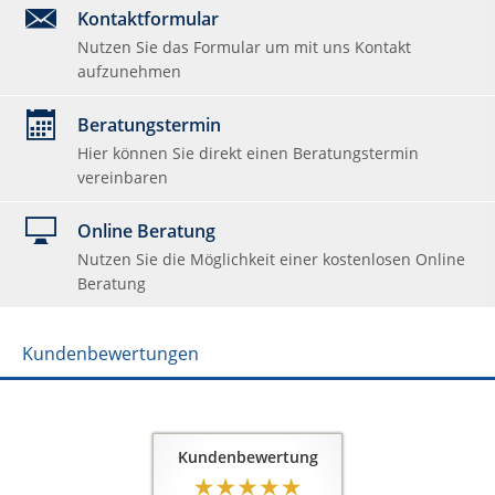
Kontaktformular
Nutzen Sie das Formular um mit uns Kontakt
aufzunehmen
Beratungstermin
Hier können Sie direkt einen Beratungstermin
vereinbaren
Online Beratung
Nutzen Sie die Möglichkeit einer kostenlosen Online
Beratung
Kundenbewertungen
Kundenbewertung