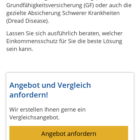
Grundfähigkeitsversicherung (GF) oder auch die
gezielte Absicherung Schwerer Krankheiten
(Dread Disease).
Lassen Sie sich ausführlich beraten, welcher
Einkommensschutz für Sie die beste Lösung
sein kann.
Angebot und Vergleich
anfordern!
Wir erstellen Ihnen gerne ein
Vergleichsangebot.
Angebot anfordern