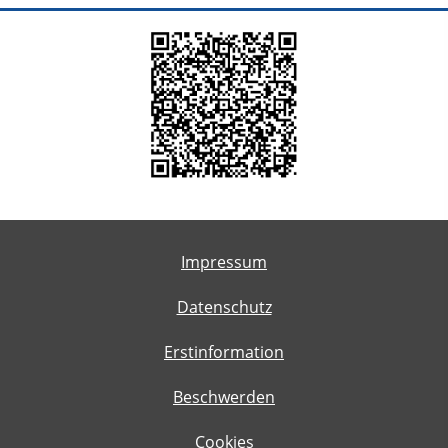
Impressum
Datenschutz
Erstinformation
Beschwerden
Cookies