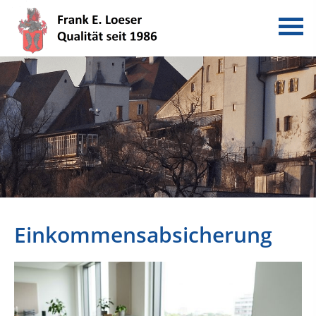
Einkommensabsicherung