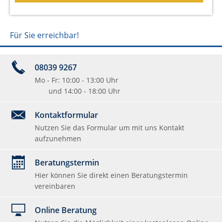
Für Sie erreichbar!
08039 9267
Mo - Fr: 10:00 - 13:00 Uhr
und 14:00 - 18:00 Uhr
Kontaktformular
Nutzen Sie das Formular um mit uns Kontakt
aufzunehmen
Beratungstermin
Hier können Sie direkt einen Beratungstermin
vereinbaren
Online Beratung