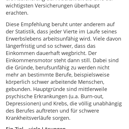
wichtigsten Versicherungen überhaupt
erachten.
Diese Empfehlung beruht unter anderem auf
der Statistik, dass jeder Vierte im Laufe seines
Erwerbslebens arbeitsunfähig wird. Viele davon
längerfristig und so schwer, dass das
Einkommen dauerhaft wegbricht. Der
Einkommensmotor steht dann still. Dabei sind
die Gründe, berufsunfähig zu werden nicht
mehr an bestimmte Berufe, beispielsweise
körperlich schwer arbeitende Menschen,
gebunden. Hauptgründe sind mittlerweile
psychische Erkrankungen (u.a. Burn-out,
Depressionen) und Krebs, die völlig unabhängig
des Berufes auftreten und für schwere
Krankheitsverläufe sorgen.