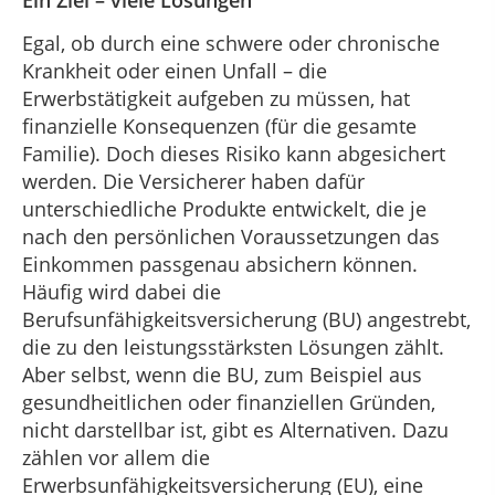
Ein Ziel – viele Lösungen
Egal, ob durch eine schwere oder chronische
Krankheit oder einen Unfall – die
Erwerbstätigkeit aufgeben zu müssen, hat
finanzielle Konsequenzen (für die gesamte
Familie). Doch dieses Risiko kann abgesichert
werden. Die Versicherer haben dafür
unterschiedliche Produkte entwickelt, die je
nach den persönlichen Voraussetzungen das
Einkommen passgenau absichern können.
Häufig wird dabei die
Berufsunfähigkeitsversicherung (BU) angestrebt,
die zu den leistungsstärksten Lösungen zählt.
Aber selbst, wenn die BU, zum Beispiel aus
gesundheitlichen oder finanziellen Gründen,
nicht darstellbar ist, gibt es Alternativen. Dazu
zählen vor allem die
Erwerbsunfähigkeitsversicherung (EU), eine