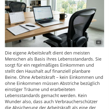
KI
Die eigene Arbeitskraft dient den meisten
Menschen als Basis ihres Lebensstandards. Sie
sorgt für ein regelmäßiges Einkommen und
stellt den Haushalt auf finanziell planbare
Beine. Ohne Arbeitskraft – kein Einkommen und
ohne Einkommen müssen Abstriche bezüglich
einstiger Träume und erarbeiteten
Lebensstandards gemacht werden. Kein
Wunder also, dass auch Verbraucherschützer
die Absicherung der Arbeitskraft als eine der